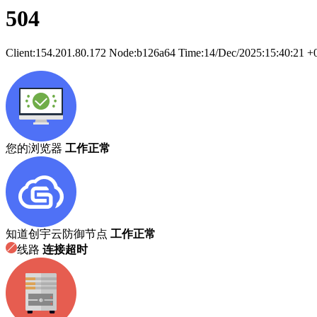
504
Client:
154.201.80.172
Node:b126a64
Time:
14/Dec/2025:15:40:21 +
您的浏览器
工作正常
知道创宇云防御节点
工作正常
线路
连接超时