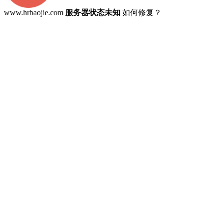
www.hrbaojie.com
服务器状态未知
如何修复？